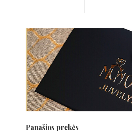
Panašios prekės