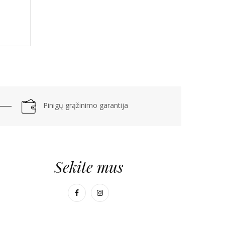
Pinigų grąžinimo garantija
Sekite mus