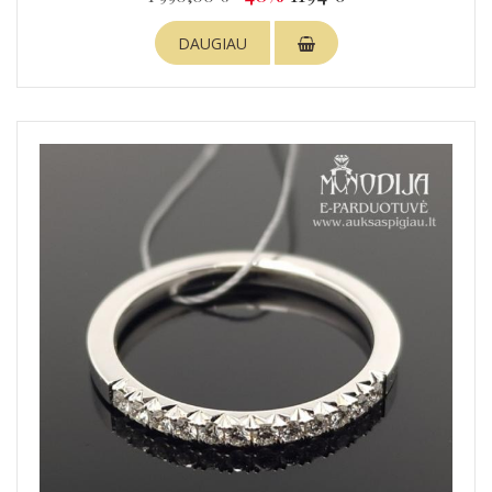
DAUGIAU