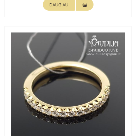
DAUGIAU