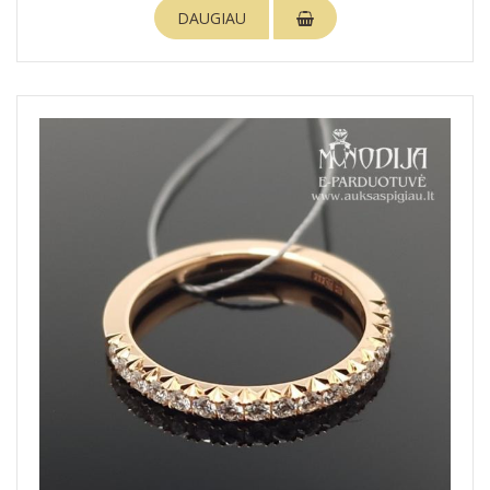
DAUGIAU