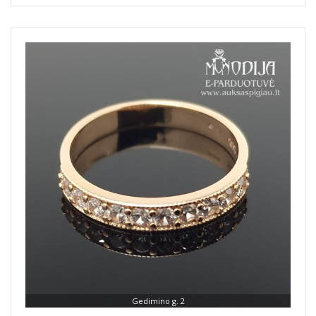
Gedimino g. 2