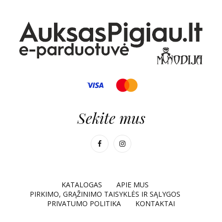
Sekite mus
KATALOGAS
APIE MUS
PIRKIMO, GRĄŽINIMO TAISYKLĖS IR SĄLYGOS
PRIVATUMO POLITIKA
KONTAKTAI