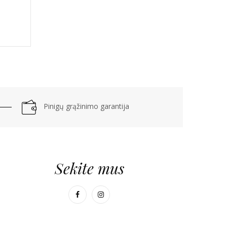
Pinigų grąžinimo garantija
Sekite mus