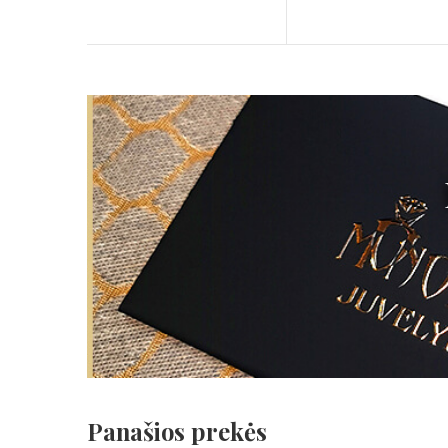
Panašios prekės