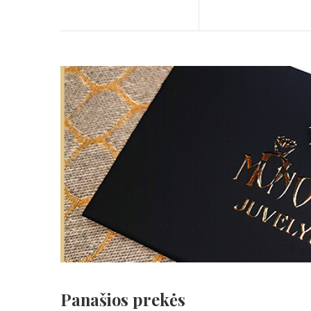
Panašios prekės