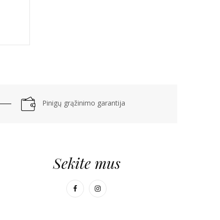
Pinigų grąžinimo garantija
Sekite mus